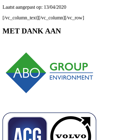
Laatst aangepast op: 13/04/2020
[/vc_column_text][/vc_column][/vc_row]
MET DANK AAN