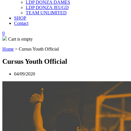
LDP DONZA DAMES
LDP DONZA JEUGD
TEAM UNLIMITED
SHOP
Contact
0
Cart is empty
Home
>
Cursus Youth Official
Cursus Youth Official
04/09/2020